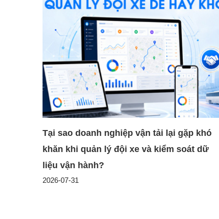
Tại sao doanh nghiệp vận tải lại gặp khó
khăn khi quản lý đội xe và kiểm soát dữ
liệu vận hành?
2026-07-31