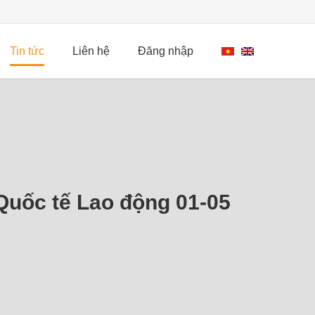
Tin tức
Liên hệ
Đăng nhập
uốc tế Lao động 01-05