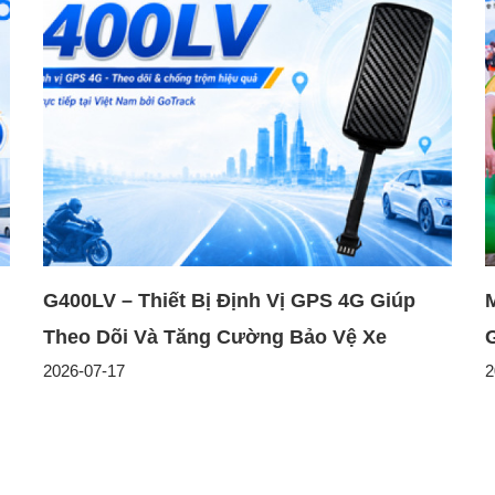
G400LV – Thiết Bị Định Vị GPS 4G Giúp
Theo Dõi Và Tăng Cường Bảo Vệ Xe
2026-07-17
2