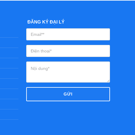
ĐĂNG KÝ ĐẠI LÝ
GỬI