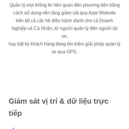
Quản lý mọi thông tin liên quan đến phương tiện bằng
cách sử dụng nền tảng giám sát qua App/ Website
trên tất cả các hệ điều hành dành cho cả Doanh
Nghiệp và Cá Nhân, từ người quản lý đến người lái
xe,
hay bất kỳ khách hàng đang tìm kiếm giải pháp quản lý
xe qua GPS.
Giám sát vị trí & dữ liệu trực
tiếp