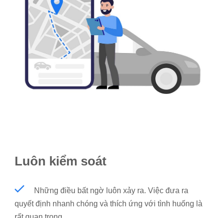
Luôn kiểm soát
Những điều bất ngờ luôn xảy ra. Việc đưa ra
quyết định nhanh chóng và thích ứng với tình huống là
rất quan trọng.