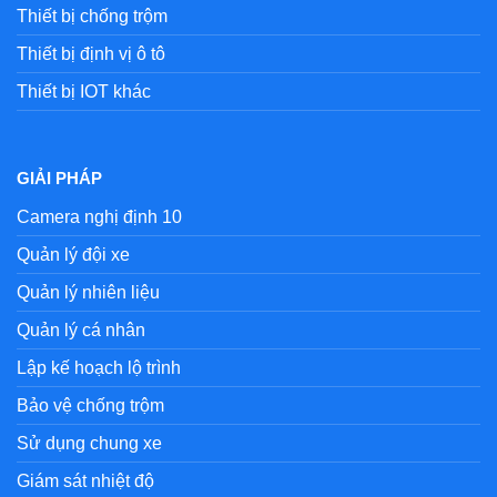
Thiết bị chống trộm
Thiết bị định vị ô tô
Thiết bị IOT khác
GIẢI PHÁP
Camera nghị định 10
Quản lý đội xe
Quản lý nhiên liệu
Quản lý cá nhân
Lập kế hoạch lộ trình
Bảo vệ chống trộm
Sử dụng chung xe
Giám sát nhiệt độ