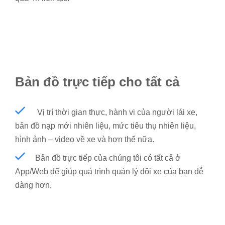
Bản đồ trực tiếp cho tất cả
Vị trí thời gian thực, hành vi của người lái xe,
bản đồ nạp mới nhiên liệu, mức tiêu thụ nhiên liệu,
hình ảnh – video về xe và hơn thế nữa.
Bản đồ trực tiếp của chúng tôi có tất cả ở
App/Web để giúp quá trình quản lý đội xe của bạn dễ
dàng hơn.