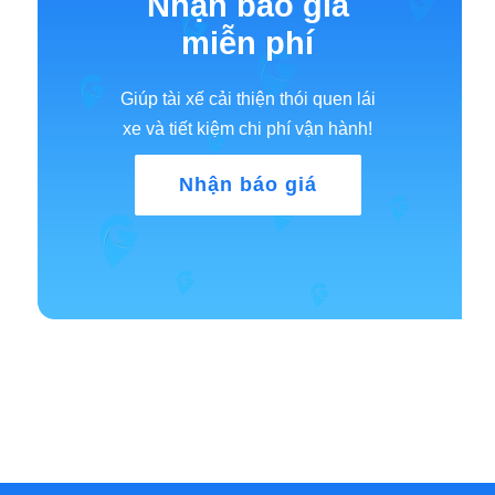
Nhận báo giá
miễn phí
Giúp tài xế cải thiện thói quen lái
xe và tiết kiệm chi phí vận hành!
Nhận báo giá