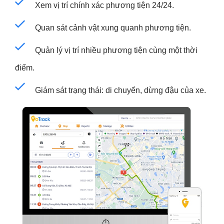
Xem vị trí chính xác phương tiện 24/24.
Quan sát cảnh vật xung quanh phương tiện.
Quản lý vị trí nhiều phương tiện cùng một thời
điểm.
Giám sát trạng thái: di chuyển, dừng đậu của xe.