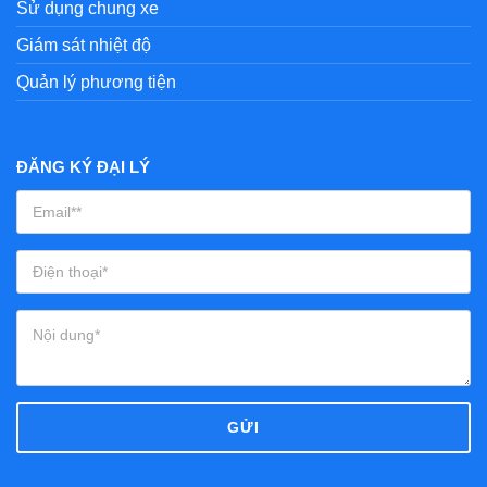
Sử dụng chung xe
Giám sát nhiệt độ
Quản lý phương tiện
ĐĂNG KÝ ĐẠI LÝ
GỬI