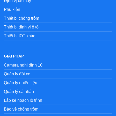
Định vị xe máy
Phụ kiện
Thiết bị chống trộm
Thiết bị định vị ô tô
Thiết bị IOT khác
GIẢI PHÁP
Camera nghị định 10
Quản lý đội xe
Quản lý nhiên liệu
Quản lý cá nhân
Lập kế hoạch lộ trình
Bảo vệ chống trộm