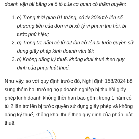
doanh vận tải bằng xe ô tô của cơ quan có thẩm quyền;
e) Trong thời gian 01 tháng, có từ 30% trở lên số
phương tiện của đơn vị bị xử lý vi phạm thu hồi, bị
tước phù hiệu;
g) Trong 01 năm có từ 02 lần trở lên bị tước quyền sử
dụng giấy phép kinh doanh vận tải;
h) Không đăng ký thuế, không khai thuế theo quy
định của pháp luật thuế.
Như vậy, so với quy định trước đó, Nghị định 158/2024 bổ
sung thêm hai trường hợp doanh nghiệp bị thu hồi giấy
phép kinh doanh không thời hạn bao gồm: trong 1 năm có
từ 2 lần trở lên bị tước quyền sử dụng giấy phép và không
đăng ký thuế, không khai thuế theo quy định của pháp luật
thuế.