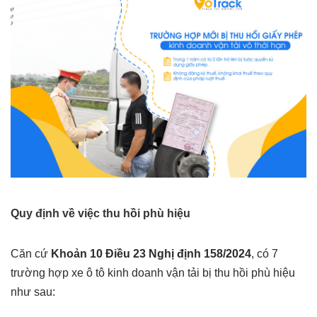
Quy định về việc thu hồi phù hiệu
Căn cứ
Khoản 10 Điều 23 Nghị định 158/2024
, có 7
trường hợp xe ô tô kinh doanh vận tải bị thu hồi phù hiệu
như sau: