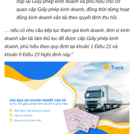
nộp lại Giấy phép kinh doanh và phù hiệu cho cơ
quan cấp Giấy phép kinh doanh, đồng thời dừng hoạt
động kinh doanh vận tải theo quyết định thu hồi.
… nếu có nhu cầu tiếp tục tham gia kinh doanh, đơn vị kinh
doanh vận tải làm thủ tục để được cấp Giấy phép kinh
doanh, phù hiệu theo quy định tại khoản 1 Điều 21 và
khoản 6 Điều 23 Nghị định này.”