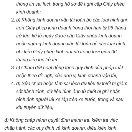
thông tin sai lệch trong hồ sơ đề nghị cấp Giấy phép
kinh doanh;
b) Không kinh doanh vận tải toàn bộ các loại hình ghi
trên Giấy phép kinh doanh trong thời hạn từ 06 tháng
trở lên, kể từ ngày được cấp Giấy phép kinh doanh
hoặc ngừng kinh doanh vận tải toàn bộ các loại hình
ghi trên Giấy phép kinh doanh trong thời gian 06
tháng liên tục trở lên;
c) Chấm dứt hoạt động theo quy định của pháp luật
hoặc theo đề nghị của đơn vị kinh doanh vận tải;
d) Sửa chữa hoặc làm sai lệch dữ liệu từ thiết bị giám
sát hành trình, dữ liệu hình ảnh từ thiết bị ghi nhận
hình ảnh người lái xe lắp trên xe trước, trong và sau
khi truyền dữ liệu;
đ) Không chấp hành quyết định thanh tra, kiểm tra việc
chấp hành các quy định về kinh doanh, điều kiện kinh