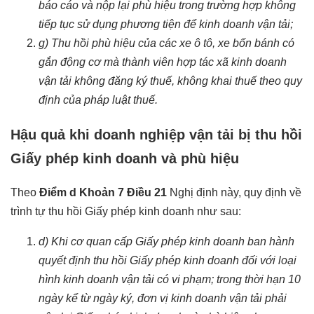
báo cáo và nộp lại phù hiệu trong trường hợp không
tiếp tục sử dụng phương tiện để kinh doanh vận tải;
g) Thu hồi phù hiệu của các xe ô tô, xe bốn bánh có
gắn động cơ mà thành viên hợp tác xã kinh doanh
vận tải không đăng ký thuế, không khai thuế theo quy
định của pháp luật thuế.
Hậu quả khi doanh nghiệp vận tải bị thu hồi
Giấy phép kinh doanh và phù hiệu
Theo
Điểm d Khoản 7 Điều 21
Nghị định này, quy định về
trình tự thu hồi Giấy phép kinh doanh như sau:
d) Khi cơ quan cấp Giấy phép kinh doanh ban hành
quyết định thu hồi Giấy phép kinh doanh đối với loại
hình kinh doanh vận tải có vi phạm; trong thời hạn 10
ngày kể từ ngày ký, đơn vị kinh doanh vận tải phải