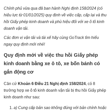
Chính phủ vừa qua đã ban hành Nghị định 158/2024 (có
hiệu lực từ 01/01/2025) quy định về việc cấp, cấp lại và thu
hồi Giấy phép kinh doanh và phù hiệu đối với xe ô tô kinh
doanh vận tải.
Các đơn vị vận tải và tài xế hãy cùng
GoTrack
tìm hiểu
ngay quy định mới nhé!
Quy định mới về việc thu hồi Giấy phép
kinh doanh bằng xe ô tô, xe bốn bánh có
gắn động cơ
Căn cứ
Khoản 6 Điều 21 Nghị định 158/2024
, có 8
trường hợp xe ô tô kinh doanh vận tải bị thu hồi Giấy phép
kinh doanh như sau:
a) Cung cấp bản sao không đúng với bản chính hoặc