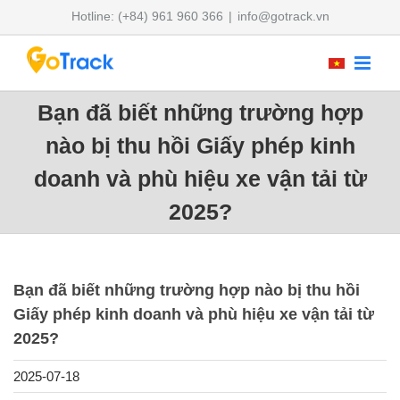
Skip
Hotline: (+84) 961 960 366
|
info@gotrack.vn
to
content
Bạn đã biết những trường hợp
nào bị thu hồi Giấy phép kinh
doanh và phù hiệu xe vận tải từ
2025?
Bạn đã biết những trường hợp nào bị thu hồi
Giấy phép kinh doanh và phù hiệu xe vận tải từ
2025?
2025-07-18