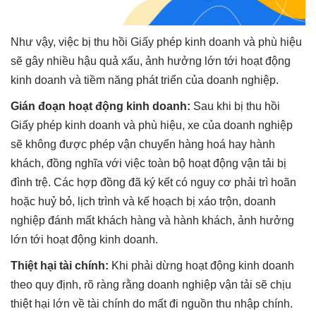
Như vậy, việc bị thu hồi Giấy phép kinh doanh và phù hiệu
sẽ gây nhiều hậu quả xấu, ảnh hưởng lớn tới hoạt động
kinh doanh và tiềm năng phát triển của doanh nghiệp.
Gián đoạn hoạt động kinh doanh:
Sau khi bị thu hồi
Giấy phép kinh doanh và phù hiệu, xe của doanh nghiệp
sẽ không được phép vận chuyển hàng hoá hay hành
khách, đồng nghĩa với việc toàn bộ hoạt động vận tải bị
đình trệ. Các hợp đồng đã ký kết có nguy cơ phải trì hoãn
hoặc huỷ bỏ, lịch trình và kế hoạch bị xáo trộn, doanh
nghiệp đánh mất khách hàng và hành khách, ảnh hưởng
lớn tới hoạt động kinh doanh.
Thiệt hại tài chính:
Khi phải dừng hoạt động kinh doanh
theo quy định, rõ ràng rằng doanh nghiệp vận tải sẽ chịu
thiệt hại lớn về tài chính do mất đi nguồn thu nhập chính.